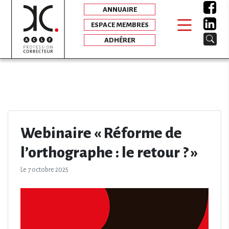
ANNUAIRE
ESPACE MEMBRES
ADHÉRER
Webinaire « Réforme de
l’orthographe : le retour ? »
Le 7 octobre 2025