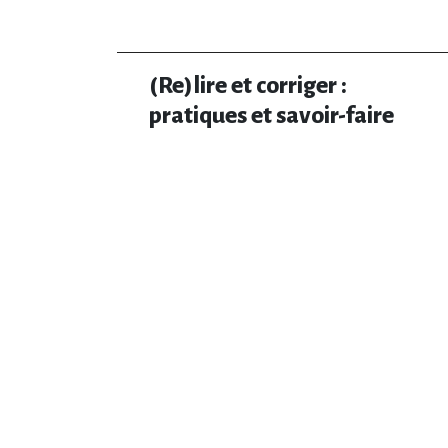
(Re)lire et corriger :
pratiques et savoir-faire