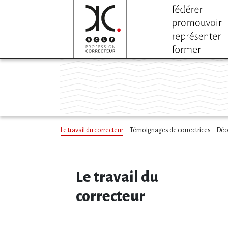
Le travail du correcteur
Témoignages de correctrices
Déo
Le travail du
correcteur