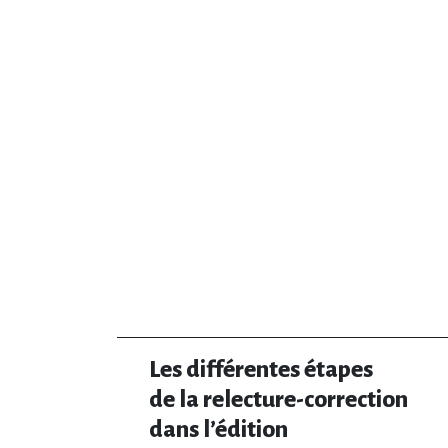
Les différentes étapes
de la relecture-correction
dans l’édition