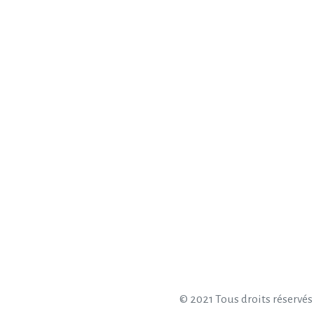
© 2021 Tous droits réservés 