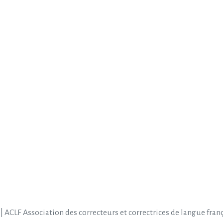
| ACLF Association des correcteurs et correctrices de langue fran