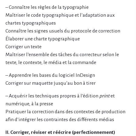
– Connaître les règles de la typographie
Maîtriser le code typographique et l’adaptation aux
chartes typographiques
Connaître les signes usuels du protocole de correction
Élaborer une charte typographique
Corriger un texte
Maîtriser l’ensemble des tâches du correcteur selon le
texte, le contexte, le média et la commande
– Apprendre les bases du logiciel InDesign
Corriger sur maquette jusqu’au bon à tirer
– Acquérir les techniques propres à l’édition
print
et
numérique, à la presse
Pratiquer la correction dans des contextes de production
afin d’intégrer les contraintes des différents médias
II. Corriger, réviser et réécrire (perfectionnement)