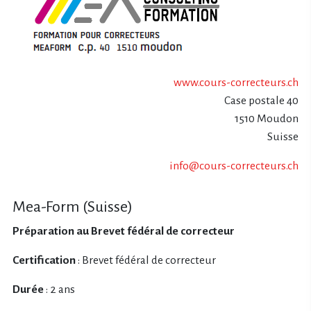
www.cours-correcteurs.ch
Case postale 40
1510 Moudon
Suisse
info@cours-correcteurs.ch
Mea-Form (Suisse)
Préparation au Brevet fédéral de correcteur
Certification
: Brevet fédéral de correcteur
Durée
: 2 ans