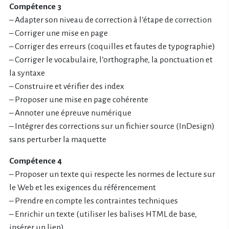
Compétence 3
– Adapter son niveau de correction à l’étape de correction
– Corriger une mise en page
– Corriger des erreurs (coquilles et fautes de typographie)
– Corriger le vocabulaire, l’orthographe, la ponctuation et
la syntaxe
– Construire et vérifier des index
– Proposer une mise en page cohérente
– Annoter une épreuve numérique
– Intégrer des corrections sur un fichier source (InDesign)
sans perturber la maquette
Compétence 4
– Proposer un texte qui respecte les normes de lecture sur
le Web et les exigences du référencement
– Prendre en compte les contraintes techniques
– Enrichir un texte (utiliser les balises HTML de base,
insérer un lien)