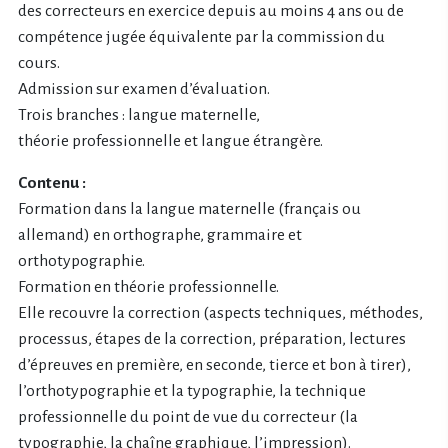
des correcteurs en exercice depuis au moins 4 ans ou de
compétence jugée équivalente par la commission du
cours.
Admission sur examen d’évaluation.
Trois branches : langue maternelle,
théorie professionnelle et langue étrangère.
Contenu :
Formation dans la langue maternelle (français ou
allemand) en orthographe, grammaire et
orthotypographie.
Formation en théorie professionnelle.
Elle recouvre la correction (aspects techniques, méthodes,
processus, étapes de la correction, préparation, lectures
d’épreuves en première, en seconde, tierce et bon à tirer),
l’orthotypographie et la typographie, la technique
professionnelle du point de vue du correcteur (la
typographie, la chaîne graphique, l’impression).