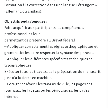
Formation à la correction dans une langue « étrangère »
(allemand ou anglais).
Objectifs pédagogiques :
Faire acquérir aux participants les compétences
professionnelles leur
permettant de prétendre au Brevet fédéral :
– Appliquer correctement les règles orthographiques et
grammaticales, faire respecter la syntaxe des phrases.
– Appliquer les différentes spécificités techniques et
typographiques
Exécuter tous les travaux, de la préparation du manuscrit
jusqu’à la tierce en machine.
– Corriger et réviser les travaux de ville, les pages des
journaux, les labeurs ou les périodiques, les pages
Internet.