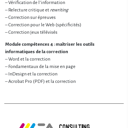
– Vérification de l’information
– Relecture critique et
rewriting
– Correction sur épreuves
– Correction pour le Web (spécificités)
– Correction jeux télévisés
Module compétences 4 : maîtriser les outils
informatiques de la correction
– Word et la correction
– Fondamentaux de la mise en page
– InDesign et la correction
– Acrobat Pro (PDF) et la correction