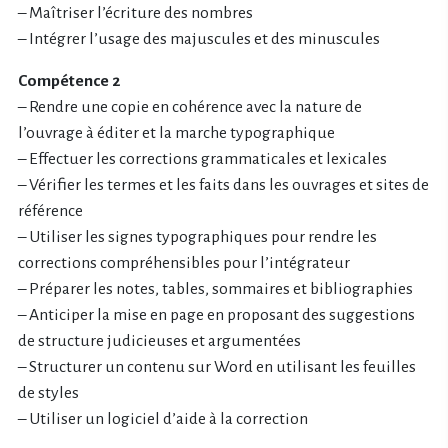
– Maîtriser l’écriture des nombres
– Intégrer l’usage des majuscules et des minuscules
Compétence 2
– Rendre une copie en cohérence avec la nature de
l’ouvrage à éditer et la marche typographique
– Effectuer les corrections grammaticales et lexicales
– Vérifier les termes et les faits dans les ouvrages et sites de
référence
– Utiliser les signes typographiques pour rendre les
corrections compréhensibles pour l’intégrateur
– Préparer les notes, tables, sommaires et bibliographies
– Anticiper la mise en page en proposant des suggestions
de structure judicieuses et argumentées
– Structurer un contenu sur Word en utilisant les feuilles
de styles
– Utiliser un logiciel d’aide à la correction