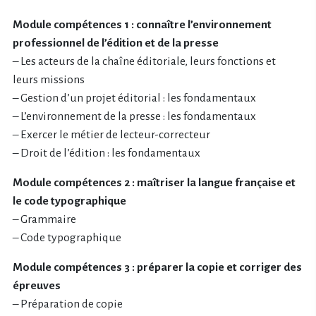
Module compétences 1 : connaître l’environnement
professionnel de l’édition et de la presse
– Les acteurs de la chaîne éditoriale, leurs fonctions et
leurs missions
– Gestion d’un projet éditorial : les fondamentaux
– L’environnement de la presse : les fondamentaux
– Exercer le métier de lecteur-correcteur
– Droit de l’édition : les fondamentaux
Module compétences 2 : maîtriser la langue française et
le code typographique
– Grammaire
– Code typographique
Module compétences 3 : préparer la copie et corriger des
épreuves
– Préparation de copie