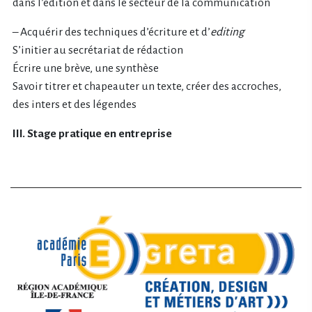
dans l’édition et dans le secteur de la communication
– Acquérir des techniques d’écriture et d’
editing
S’initier au secrétariat de rédaction
Écrire une brève, une synthèse
Savoir titrer et chapeauter un texte, créer des accroches,
des inters et des légendes
III. Stage pratique en entreprise