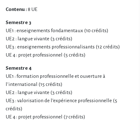
Contenu :
8 UE
Semestre 3
UE1 : enseignements fondamentaux (10 crédits)
UE2 : langue vivante (3 crédits)
UE3 : enseignements professionnalisants (12 crédits)
UE 4 : projet professionnel (5 crédits)
Semestre 4
UE1 : formation professionnelle et ouverture à
l’international (15 crédits)
UE2 : langue vivante (3 crédits)
UE3 : valorisation de l’expérience professionnelle (5
crédits)
UE 4 : projet professionnel (7 crédits)