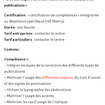
publications »
Certification
: « certification de compétences » enregistrée
au Répertoire spécifique (réf. RS6113)
Durée
: 205 heures
Tarif entreprises
: contacter le centre
Tarif particuliers
: contacter le centre
Contenu :
Compétence 1
– Intégrer les bases de la correction des différents types de
publications
– Maîtriser l’usage des
différentes espaces
, du trait d’union
et des signes de ponctuation
– Utiliser la typographie des abréviations
– Maîtriser l’usage des accents
– Maîtriser les cas d’usage de l’italique