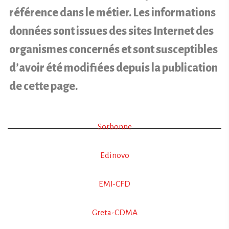
référence dans le métier. Les informations
données sont issues des sites Internet des
organismes concernés et sont susceptibles
d’avoir été modifiées depuis la publication
de cette page.
Sorbonne
Edinovo
EMI-CFD
Greta-CDMA