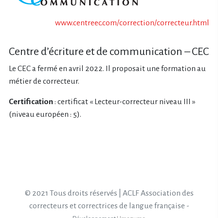
www.centreec.com/correction/correcteur.html
Centre d’écriture et de communication – CEC
Le CEC a fermé en avril 2022. Il proposait une formation au
métier de correcteur.
Certification
: certificat « Lecteur-correcteur niveau III »
(niveau européen : 5).
© 2021 Tous droits réservés | ACLF Association des
correcteurs et correctrices de langue française -