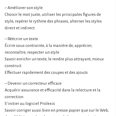
– Améliorer son style
Choisir le mot juste, utiliser les principales figures de
style, repérer le rythme des phrases, alterner les styles
direct et indirect
– Réécrire un texte
Écrire sous contrainte, à la manière de, apprécier,
reconnaître, respecter un style
Savoir enrichir un texte, le rendre plus attrayant, mieux
construit
Effectuer rapidement des coupes et des ajouts
– Devenir un correcteur efficace
Acquérir assurance et efficacité dans la relecture et la
correction
S’initier au logiciel Prolexis
Savoir corriger aussi bien en presse papier que sur le Web,