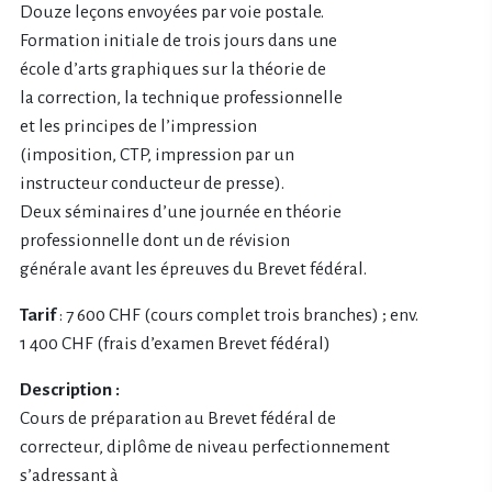
Douze leçons envoyées par voie postale.
Formation initiale de trois jours dans une
école d’arts graphiques sur la théorie de
la correction, la technique professionnelle
et les principes de l’impression
(imposition, CTP, impression par un
instructeur conducteur de presse).
Deux séminaires d’une journée en théorie
professionnelle dont un de révision
générale avant les épreuves du Brevet fédéral.
Tarif
: 7 600 CHF (cours complet trois branches) ; env.
1 400 CHF (frais d’examen Brevet fédéral)
Description :
Cours de préparation au Brevet fédéral de
correcteur, diplôme de niveau perfectionnement
s’adressant à