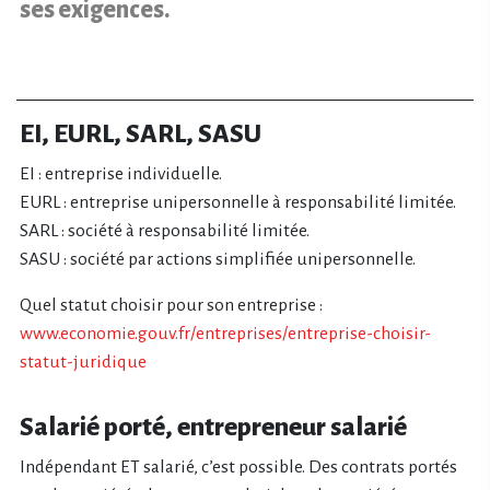
ses exigences.
EI, EURL, SARL, SASU
EI : entreprise individuelle.
EURL : entreprise unipersonnelle à responsabilité limitée.
SARL : société à responsabilité limitée.
SASU : société par actions simplifiée unipersonnelle.
Quel statut choisir pour son entreprise :
www.economie.gouv.fr/entreprises/entreprise-choisir-
statut-juridique
Salarié porté, entrepreneur salarié
Indépendant ET salarié, c’est possible. Des contrats portés