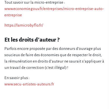
Tout savoir sur la micro-entreprise :
www.economie.gouv.fr/entreprises/micro-entreprise-auto-
entreprise
https://lamicrobyflo.fr/
Et les droits d’auteur ?
Parfois encore proposée par des donneurs d’ouvrage plus
soucieux de faire des économies que de respecter le droit,
la rémunération en droits d’auteur ne saurait s’appliquer à
un travail de correction (c’est illégal) !
En savoir plus :
www.secu-artistes-auteurs.fr