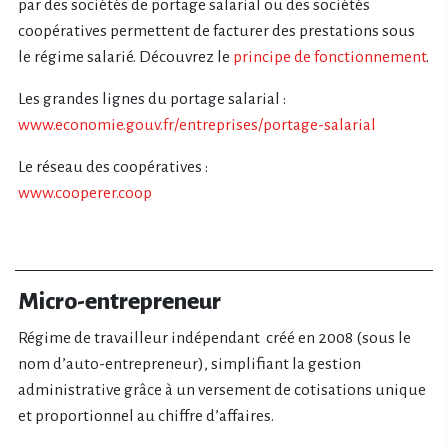
par des sociétés de portage salarial ou des sociétés
coopératives permettent de facturer des prestations sous
le régime salarié. Découvrez le
principe de fonctionnement
.
Les grandes lignes du portage salarial :
www.economie.gouv.fr/entreprises/portage-salarial
Le réseau des coopératives :
www.cooperer.coop
Micro-entrepreneur
Régime de travailleur indépendant créé en 2008 (sous le
nom d’auto-entrepreneur), simplifiant la gestion
administrative grâce à un versement de cotisations unique
et proportionnel au chiffre d’affaires.