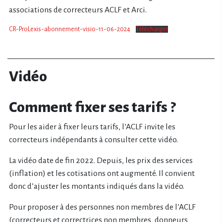
associations de correcteurs ACLF et Arci.
CR-ProLexis-abonnement-visio-11-06-2024
Télécharger
Vidéo
Comment fixer ses tarifs ?
Pour les aider à fixer leurs tarifs, l’ACLF invite les
correcteurs indépendants à consulter cette vidéo.
La vidéo date de fin 2022. Depuis, les prix des services
(inflation) et les cotisations ont augmenté. Il convient
donc d’ajuster les montants indiqués dans la vidéo.
Pour proposer à des personnes non membres de l’ACLF
(correcteurs et correctrices non membres, donneurs