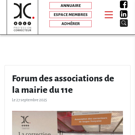
ANNUAIRE
ESPACE MEMBRES
ADHÉRER
Forum des associations de
la mairie du 11e
Le 27 septembre 2025