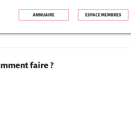
ANNUAIRE
ESPACE MEMBRES
comment faire ?