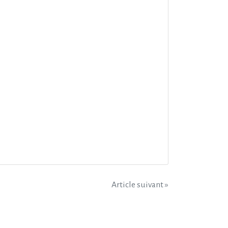
Article suivant »