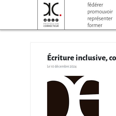
Écriture inclusive, 
Le 10 décembre 2024