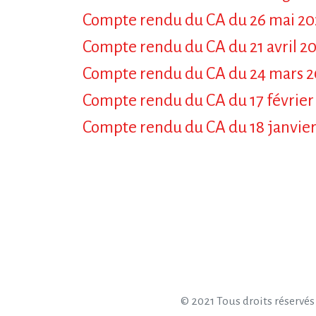
Compte rendu du CA du 26 mai 20
Compte rendu du CA du 21 avril 2
Compte rendu du CA du 24 mars 2
Compte rendu du CA du 17 février
Compte rendu du CA du 18 janvier
© 2021 Tous droits réservés 