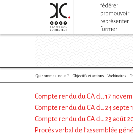
Qui sommes-nous ?
Objectifs et actions
Webinaires
E
Compte rendu du CA du 17 novem
Compte rendu du CA du 24 septe
Compte rendu du CA du 23 août 2
Procès verbal de l’assemblée géné