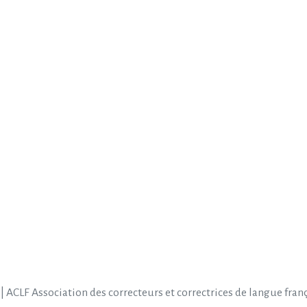
| ACLF Association des correcteurs et correctrices de langue fran