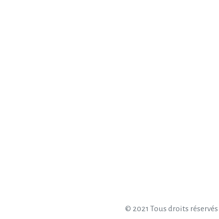
© 2021 Tous droits réservés 