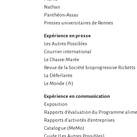
Nathan
Panthéon-Assas
Presses universitaires de Rennes
Expérience en presse
Les Autres Possibles
Courrier international
Le Chasse-Marée
Revue de la Société bioprogressive Rickett
La Déferlante
Le Monde (.fr)
Expérience en communication
Exposition
Rapports d'évaluation du Programme alime
Rapports d'activités d'entreprises
Catalogue (MeMo)
Guide (Les Autres Possibles)