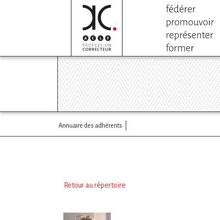
Annuaire des adhérents
Retour au répertoire