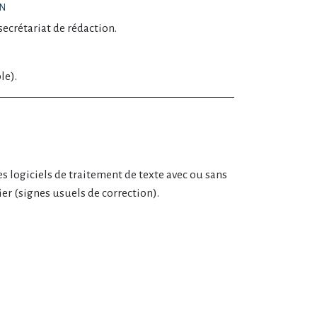
ON
secrétariat de rédaction.
le).
s logiciels de traitement de texte avec ou sans
er (signes usuels de correction).