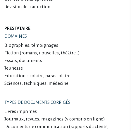
Révision de traduction
PRESTATAIRE
DOMAINES
Biographies, témoignages
Fiction (romans, nouvelles, théâtre…)
Essais, documents
Jeunesse
Education, scolaire, parascolaire
Sciences, techniques, médecine
TYPES DE DOCUMENTS CORRIGÉS
Livres imprimés
Journaux, revues, magazines (y compris en ligne)
Documents de communication (rapports d'activité,