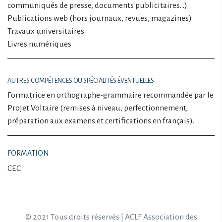
communiqués de presse, documents publicitaires…)
Publications web (hors journaux, revues, magazines)
Travaux universitaires
Livres numériques
AUTRES COMPÉTENCES OU SPÉCIALITÉS ÉVENTUELLES
Formatrice en orthographe-grammaire recommandée par le
Projet Voltaire (remises à niveau, perfectionnement,
préparation aux examens et certifications en français).
FORMATION
CEC
© 2021 Tous droits réservés | ACLF Association des