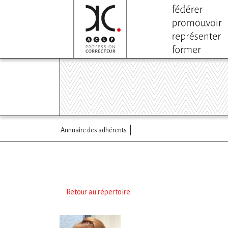
Annuaire des adhérents
Retour au répertoire