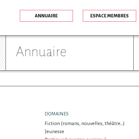
ANNUAIRE
ESPACE MEMBRES
annuaire
DOMAINES
Fiction (romans, nouvelles, théâtre…)
Jeunesse