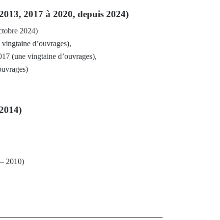
à 2013, 2017 à 2020, depuis 2024)
ctobre 2024)
 vingtaine d’ouvrages),
17 (une vingtaine d’ouvrages),
ouvrages)
 2014)
 – 2010)