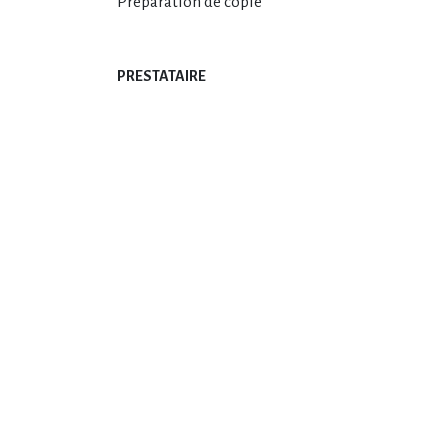
Préparation de copie
PRESTATAIRE