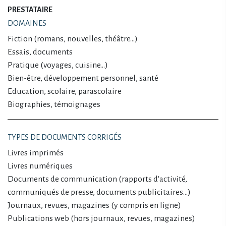
PRESTATAIRE
DOMAINES
Fiction (romans, nouvelles, théâtre…)
Essais, documents
Pratique (voyages, cuisine…)
Bien-être, développement personnel, santé
Education, scolaire, parascolaire
Biographies, témoignages
TYPES DE DOCUMENTS CORRIGÉS
Livres imprimés
Livres numériques
Documents de communication (rapports d'activité,
communiqués de presse, documents publicitaires…)
Journaux, revues, magazines (y compris en ligne)
Publications web (hors journaux, revues, magazines)