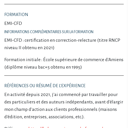
FORMATION
EMI-CFD
INFORMATIONS COMPLÉMENTAIRES SUR LA FORMATION
EMI-CFD : certification en correction-relecture (titre RNCP
niveau II obtenu en 2021)
Formation initiale : École supérieure de commerce d'Amiens
(diplôme niveau bac+5 obtenu en 1995)
RÉFÉRENCES OU RÉSUMÉ DE L'EXPÉRIENCE
En activité depuis 2021, j'ai commencé par travailler pour
des particuliers et des auteurs indépendants, avant d'élargir
mon champ d'action aux clients professionnels (maisons
d'édition, entreprises, associations, etc.).