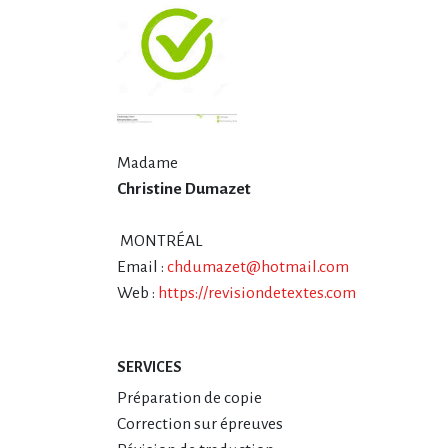
Madame
Christine Dumazet
MONTRÉAL
Email :
chdumazet@hotmail.com
Web :
https://revisiondetextes.com
SERVICES
Préparation de copie
Correction sur épreuves