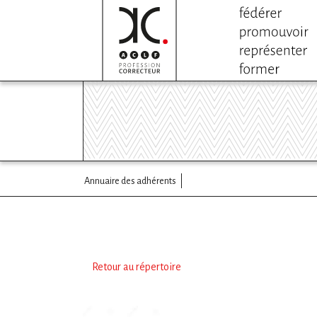
Annuaire des adhérents
Retour au répertoire