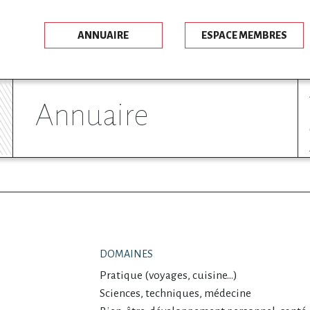
ANNUAIRE
ESPACE MEMBRES
annuaire
DOMAINES
Pratique (voyages, cuisine…)
Sciences, techniques, médecine