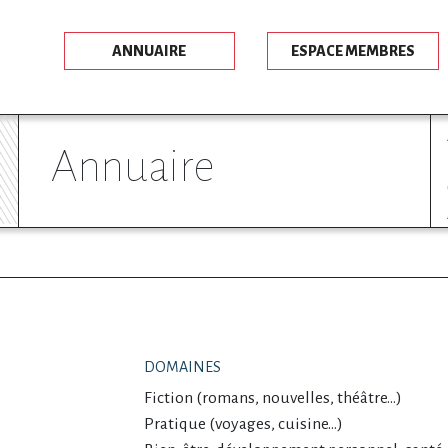
ANNUAIRE
ESPACE MEMBRES
annuaire
DOMAINES
Fiction (romans, nouvelles, théâtre…)
Pratique (voyages, cuisine…)