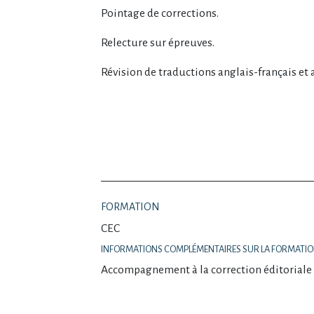
Pointage de corrections.
Relecture sur épreuves.
Révision de traductions anglais-français et
FORMATION
CEC
INFORMATIONS COMPLÉMENTAIRES SUR LA FORMATI
Accompagnement à la correction éditoriale 