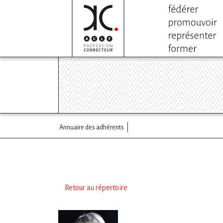
Annuaire des adhérents
Retour au répertoire