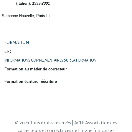
(italien),
1999-2001
Sorbonne Nouvelle, Paris III
FORMATION
CEC
INFORMATIONS COMPLÉMENTAIRES SUR LA FORMATION
Formation au métier de correcteur
Formation écriture réécriture
© 2021 Tous droits réservés | ACLF Association des
correcteurs et correctrices de langue française -