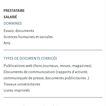
PRESTATAIRE
SALARIÉ
DOMAINES
Essais, documents
Sciences humaines et sociales
Arts
TYPES DE DOCUMENTS CORRIGÉS
Publications web (hors journaux, revues, magazines)
Documents de communication (rapports d'activité,
communiqués de presse, documents publicitaires…)
Travaux universitaires
Livres imprimés