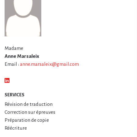
Madame
Anne Marsaleix
Email :
anne.marsaleix@gmail.com
SERVICES
Révision de traduction
Correction sur épreuves
Préparation de copie
Réécriture