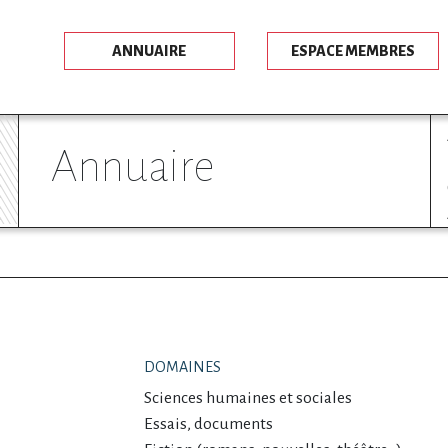
ANNUAIRE
ESPACE MEMBRES
annuaire
DOMAINES
Sciences humaines et sociales
Essais, documents