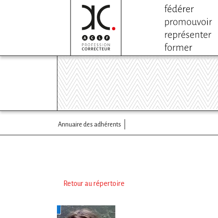
Annuaire des adhérents
Retour au répertoire