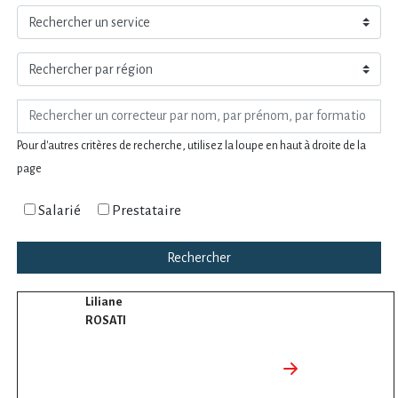
Pour d'autres critères de recherche, utilisez la loupe en haut à droite de la
page
Salarié
Prestataire
Rechercher
Liliane
ROSATI