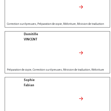
Correction sur épreuves, Préparation de copie, Réécriture, Révision de traduction
Domitille
VINCENT
Préparation de copie, Correction sur épreuves, Révision de traduction, Réécriture
Sophie
Fabian