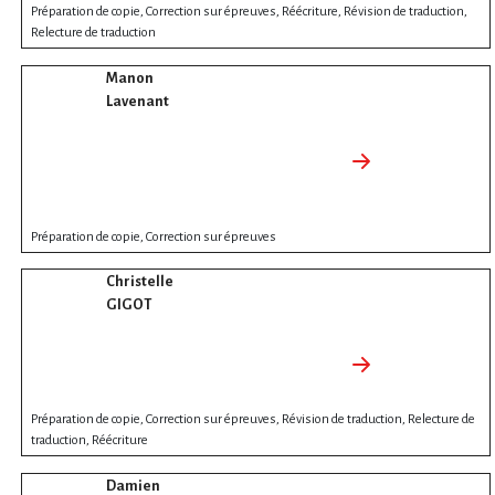
Préparation de copie, Correction sur épreuves, Réécriture, Révision de traduction,
Relecture de traduction
Manon
Lavenant
Préparation de copie, Correction sur épreuves
Christelle
GIGOT
Préparation de copie, Correction sur épreuves, Révision de traduction, Relecture de
traduction, Réécriture
Damien