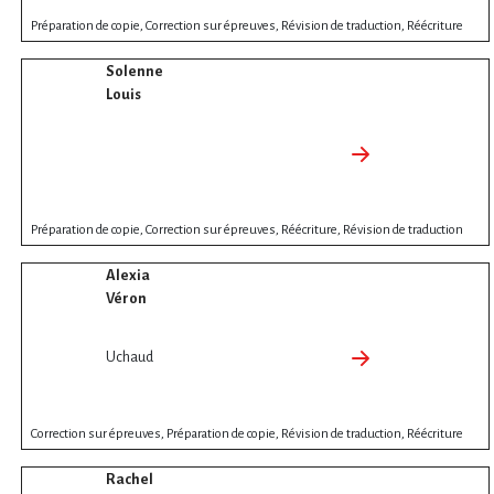
Préparation de copie, Correction sur épreuves, Révision de traduction, Réécriture
Solenne
Louis
Préparation de copie, Correction sur épreuves, Réécriture, Révision de traduction
Alexia
Véron
Uchaud
Correction sur épreuves, Préparation de copie, Révision de traduction, Réécriture
Rachel