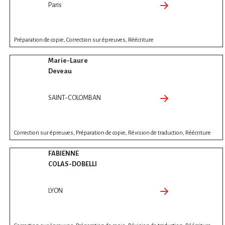
Paris
Préparation de copie, Correction sur épreuves, Réécriture
Marie-Laure
Deveau
SAINT-COLOMBAN
Correction sur épreuves, Préparation de copie, Révision de traduction, Réécriture
FABIENNE
COLAS-DOBELLI
LYON