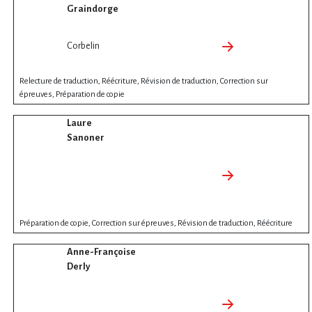
Graindorge
Corbelin
Relecture de traduction, Réécriture, Révision de traduction, Correction sur
épreuves, Préparation de copie
Laure
Sanoner
Préparation de copie, Correction sur épreuves, Révision de traduction, Réécriture
Anne-Françoise
Derly