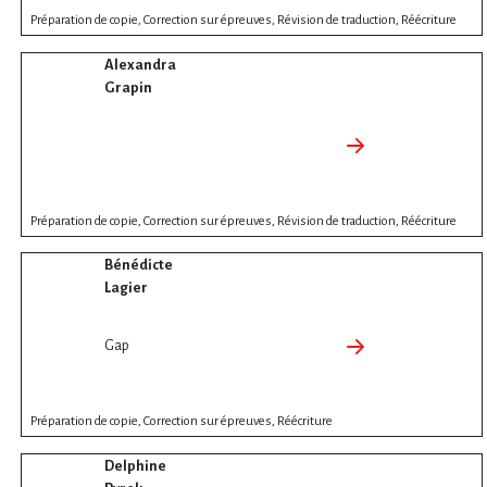
Préparation de copie, Correction sur épreuves, Révision de traduction, Réécriture
Alexandra
Grapin
Préparation de copie, Correction sur épreuves, Révision de traduction, Réécriture
Bénédicte
Lagier
Gap
Préparation de copie, Correction sur épreuves, Réécriture
Delphine