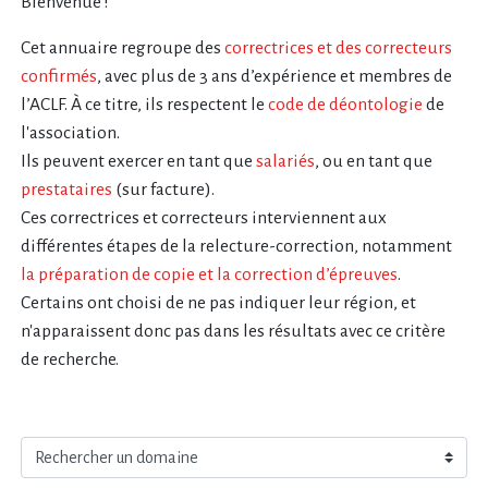
Bienvenue !
Cet annuaire regroupe des
correctrices et des correcteurs
confirmés
, avec plus de 3 ans d’expérience et membres de
l’ACLF. À ce titre, ils respectent le
code de déontologie
de
l'association.
Ils peuvent exercer en tant que
salariés
, ou en tant que
prestataires
(sur facture).
Ces correctrices et correcteurs interviennent aux
différentes étapes de la relecture-correction, notamment
la préparation de copie et la correction d’épreuves
.
Certains ont choisi de ne pas indiquer leur région, et
n'apparaissent donc pas dans les résultats avec ce critère
de recherche.