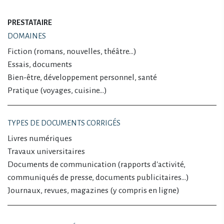
PRESTATAIRE
DOMAINES
Fiction (romans, nouvelles, théâtre…)
Essais, documents
Bien-être, développement personnel, santé
Pratique (voyages, cuisine…)
TYPES DE DOCUMENTS CORRIGÉS
Livres numériques
Travaux universitaires
Documents de communication (rapports d'activité,
communiqués de presse, documents publicitaires…)
Journaux, revues, magazines (y compris en ligne)