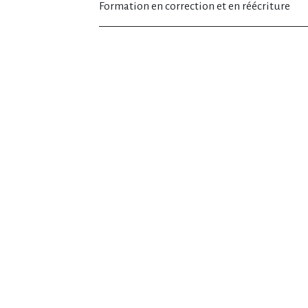
Formation en correction et en réécriture