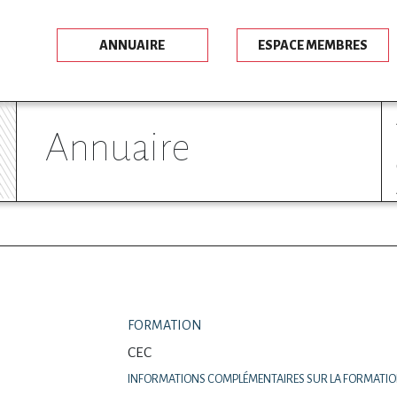
ANNUAIRE
ESPACE MEMBRES
annuaire
FORMATION
CEC
INFORMATIONS COMPLÉMENTAIRES SUR LA FORMATI