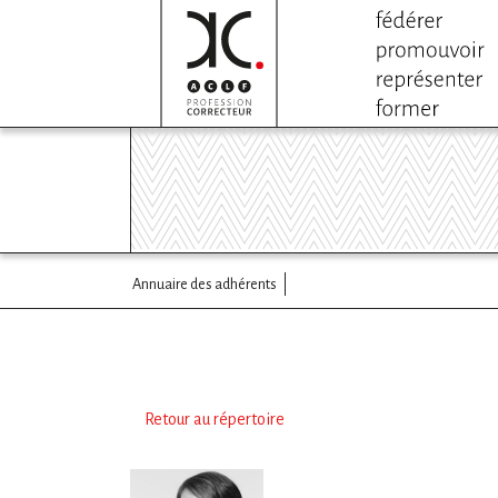
Annuaire des adhérents
Retour au répertoire