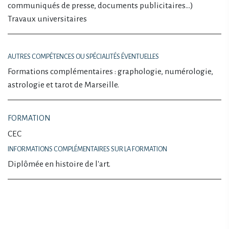
communiqués de presse, documents publicitaires…)
Travaux universitaires
AUTRES COMPÉTENCES OU SPÉCIALITÉS ÉVENTUELLES
Formations complémentaires : graphologie, numérologie,
astrologie et tarot de Marseille.
FORMATION
CEC
INFORMATIONS COMPLÉMENTAIRES SUR LA FORMATION
Diplômée en histoire de l'art.