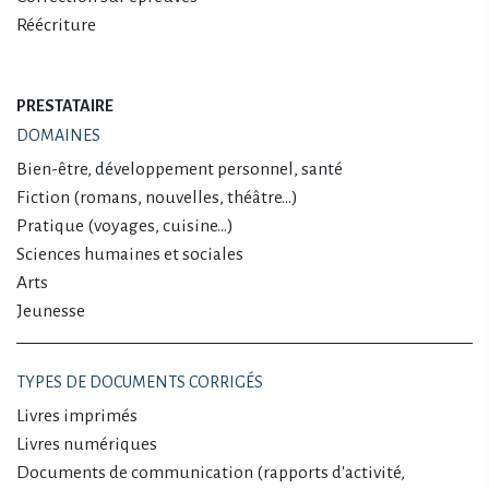
Réécriture
PRESTATAIRE
DOMAINES
Bien-être, développement personnel, santé
Fiction (romans, nouvelles, théâtre…)
Pratique (voyages, cuisine…)
Sciences humaines et sociales
Arts
Jeunesse
TYPES DE DOCUMENTS CORRIGÉS
Livres imprimés
Livres numériques
Documents de communication (rapports d'activité,