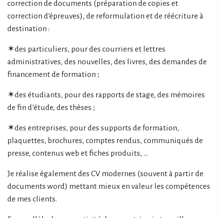
correction de documents (préparation de copies et
correction d'épreuves), de reformulation et de réécriture à
destination :
✶des particuliers, pour des courriers et lettres
administratives, des nouvelles, des livres, des demandes de
financement de formation ;
✶des étudiants, pour des rapports de stage, des mémoires
de fin d’étude, des thèses ;
✶des entreprises, pour des supports de formation,
plaquettes, brochures, comptes rendus, communiqués de
presse, contenus web et fiches produits, …
Je réalise également des CV modernes (souvent à partir de
documents word) mettant mieux en valeur les compétences
de mes clients.