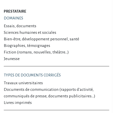
PRESTATAIRE
DOMAINES
Essais, documents
Sciences humaines et sociales
Bien-être, développement personnel, santé
Biographies, témoignages
Fiction (romans, nouvelles, théâtre…)
Jeunesse
TYPES DE DOCUMENTS CORRIGÉS
Travaux universitaires
Documents de communication (rapports d'activité,
communiqués de presse, documents publicitaires…)
Livres imprimés