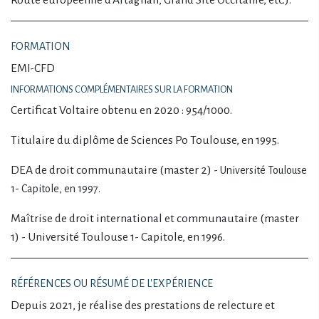
FORMATION
EMI-CFD
INFORMATIONS COMPLÉMENTAIRES SUR LA FORMATION
Certificat Voltaire obtenu en 2020 : 954/1000.
Titulaire du diplôme de Sciences Po Toulouse, en 1995.
DEA de droit communautaire (master 2)
- Université Toulouse
1- Capitole, en 1997.
Maîtrise de droit international et communautaire (master
1) - Université Toulouse 1- Capitole, en 1996.
RÉFÉRENCES OU RÉSUMÉ DE L'EXPÉRIENCE
Depuis 2021, je réalise des prestations de relecture et