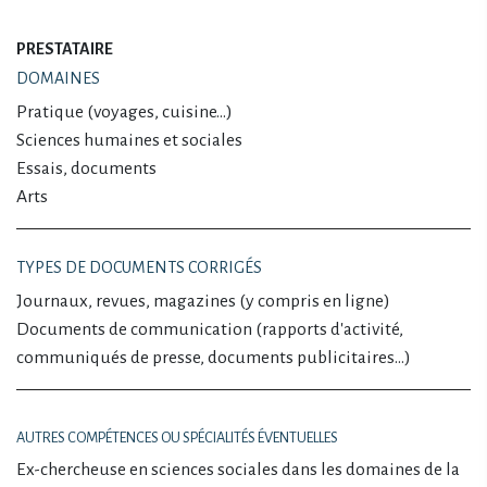
PRESTATAIRE
DOMAINES
Pratique (voyages, cuisine…)
Sciences humaines et sociales
Essais, documents
Arts
TYPES DE DOCUMENTS CORRIGÉS
Journaux, revues, magazines (y compris en ligne)
Documents de communication (rapports d'activité,
communiqués de presse, documents publicitaires…)
AUTRES COMPÉTENCES OU SPÉCIALITÉS ÉVENTUELLES
Ex-chercheuse en sciences sociales dans les domaines de la