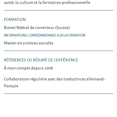
santé, la culture et la formation professionnelle
FORMATION
Brevet fédéral de correcteur (Suisse)
INFORMATIONS COMPLÉMENTAIRES SUR LA FORMATION
Master en sciences sociales
RÉFÉRENCES OU RÉSUMÉ DE L'EXPÉRIENCE
À mon compte depuis 2018
Collaboration régulière avec des traductrices allemand-
français