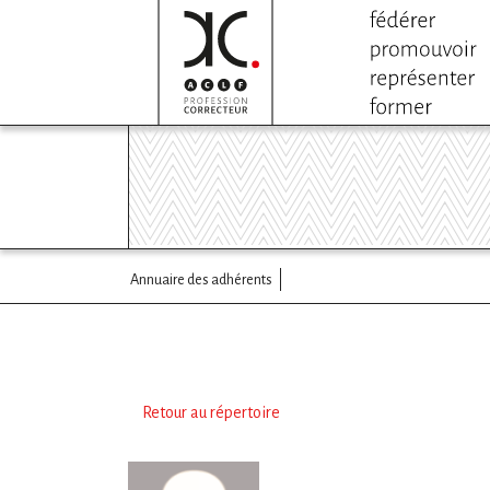
Annuaire des adhérents
Retour au répertoire