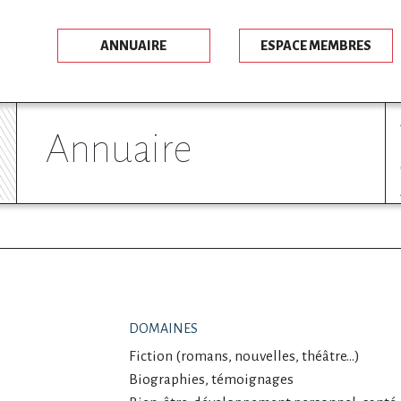
ANNUAIRE
ESPACE MEMBRES
annuaire
DOMAINES
Fiction (romans, nouvelles, théâtre…)
Biographies, témoignages