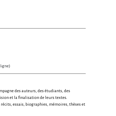
ligne)
mpagne des auteurs, des étudiants, des
sion et la finalisation de leurs textes.
récits, essais, biographies, mémoires, thèses et